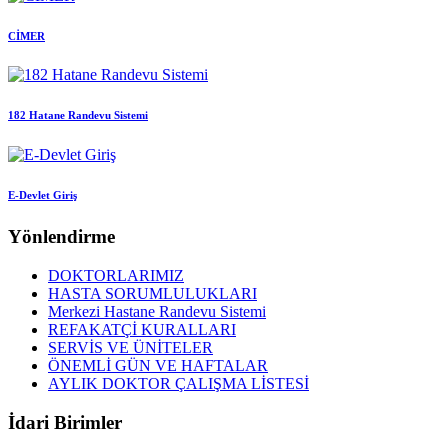
CİMER
182 Hatane Randevu Sistemi
E-Devlet Giriş
Yönlendirme
DOKTORLARIMIZ
HASTA SORUMLULUKLARI
Merkezi Hastane Randevu Sistemi
REFAKATÇİ KURALLARI
SERVİS VE ÜNİTELER
ÖNEMLİ GÜN VE HAFTALAR
AYLIK DOKTOR ÇALIŞMA LİSTESİ
İdari Birimler