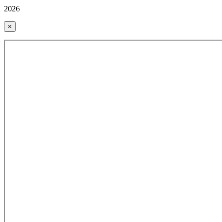
2026
×