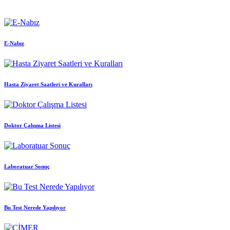
E-Nabız
Hasta Ziyaret Saatleri ve Kuralları
Doktor Çalışma Listesi
Laboratuar Sonuç
Bu Test Nerede Yapılıyor