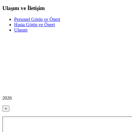
Ulaşım ve İletişim
Personel Görüş ve Öneri
Hasta Görüş ve Öneri
Ulaşım
2026
×