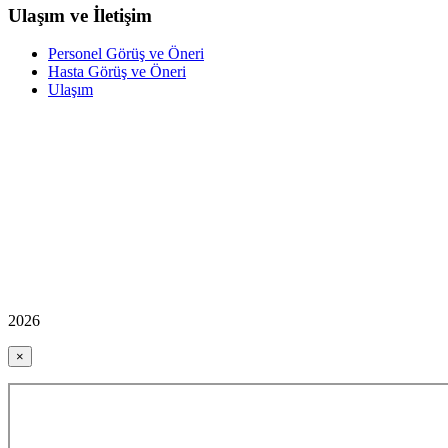
Ulaşım ve İletişim
Personel Görüş ve Öneri
Hasta Görüş ve Öneri
Ulaşım
2026
×