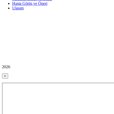
Hasta Görüş ve Öneri
Ulaşım
2026
×