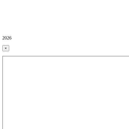
2026
×