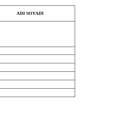
ADI SOYADI